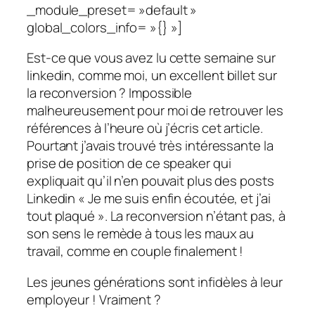
_module_preset= »default »
global_colors_info= »{} »]
Est-ce que vous avez lu cette semaine sur
linkedin, comme moi, un excellent billet sur
la reconversion ? Impossible
malheureusement pour moi de retrouver les
références à l’heure où j’écris cet article.
Pourtant j’avais trouvé très intéressante la
prise de position de ce speaker qui
expliquait qu’il n’en pouvait plus des posts
Linkedin « Je me suis enfin écoutée, et j’ai
tout plaqué ». La reconversion n’étant pas, à
son sens le remède à tous les maux au
travail, comme en couple finalement !
Les jeunes générations sont infidèles à leur
employeur ! Vraiment ?