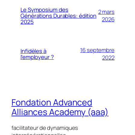
Le Symposium des
2 mars
Générations Durables: édition
2026
2025
16 septembre
Infidèles à
l’employeur ?
2022
Fondation Advanced
Alliances Academy (aaa)
facilitateur de dynamiques