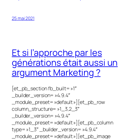
25 mai 2021
Et si l’approche par les
générations était aussi un
argument Marketing ?
[et_pb_section fb_built= »1″
_builder_version= »4.9.4″
_module_preset= »default »][et_pb_row
column_structure= »1_3,2_3″
_builder_version= »4.9.4″
_module_preset= »default »][et_pb_column
type= »1_3″ _builder_version= »4.9.4″
_module_preset= »default »][et_pb_image