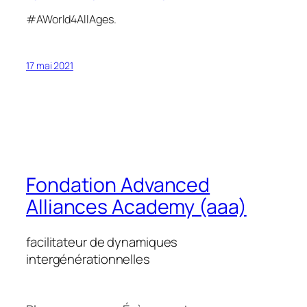
#AWorld4AllAges.
17 mai 2021
Fondation Advanced
Alliances Academy (aaa)
facilitateur de dynamiques
intergénérationnelles